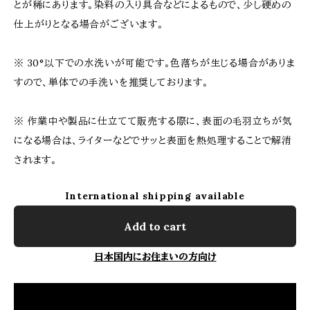
とが稀にあります。染料の入り具合などによるもので、少し硬めの
仕上がりとなる場合がございます。
※ 30°以下での水洗いが可能です。色落ちが生じる場合がありま
すので、単体での手洗いを推奨しております。
※ 作業中や製品に仕立てて販売する際に、表面の毛羽立ちが気
になる場合は、ライターなどでサッと表面を熱処理することで解消
されます。
International shipping available
Add to cart
日本国内にお住まいの方向け