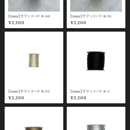
【1mm】サテンコード B-60
【1mm】サテンコード B-51
¥2,200
¥2,200
【1mm】サテンコード B-52
【1mm】サテンコード B-2
¥2,200
¥2,200