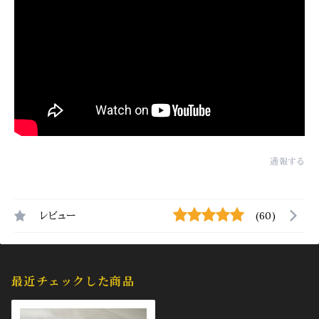
通報する
レビュー
(60)
最近チェックした商品