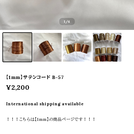
1
/4
【1mm】サテンコード B-57
¥2,200
International shipping available
！！！こちらは【1mm】の商品ページです！！！