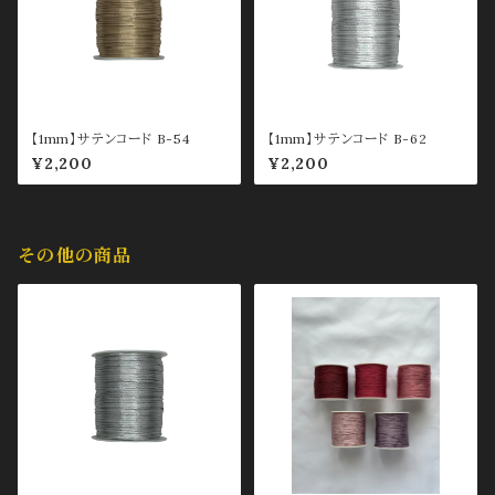
【1mm】サテンコード B-54
【1mm】サテンコード B-62
¥2,200
¥2,200
その他の商品