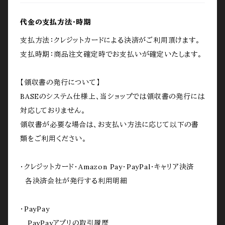
代金の支払方法・時期
支払方法：クレジットカードによる決済がご利用頂けます。
支払時期：商品注文確定時でお支払いが確定いたします。
【領収書の発行について】
BASEのシステム仕様上、当ショップでは領収書の発行には
対応しておりません。
領収書が必要な場合は、お支払い方法に応じて以下の書
類をご利用ください。
・クレジットカード・Amazon Pay・PayPal・キャリア決済
各決済会社が発行する利用明細
・PayPay
PayPayアプリの取引履歴