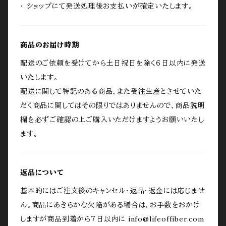
・ ショップにて発送処理後お支払いが確定いたします。
商品のお届け時期
配送のご依頼を受けてから土日祝日を除く６日以内に発送
いたします。
配送に関して特記のある商品、また受注生産とさせていた
だく商品に関してはその限りではありませんので、商品説明
欄を必ずご確認の上ご購入いただけますようお願いいたし
ます。
返品について
基本的にはご注文後のキャンセル・返品・返金には応じませ
ん。商品にあきらかな欠陥がある場合は、お手数をおかけ
しますが商品到着から７日以内に
info@lifeoffiber.com