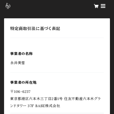
特定商取引法に基づく表記
事業者の名称
永井美雪
事業者の所在地
〒106-6237
東京都港区六本木三丁目2番1号 住友不動産六本木グラ
ンドタワー 37F BASE株式会社