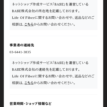
ネットショップ作成サービス「BASE」を運営している
BASE株式会社の所在地を記載しております。
Life Of Fiberに関するお問い合わせや、返品などのご
相談は、
こちら
からお問い合わせください。
事業者の連絡先
ネットショップ作成サービス「BASE」を運営している
BASE株式会社の連絡先を記載しております。
Life Of Fiberに関するお問い合わせや、返品などのご
相談は、
こちら
からお問い合わせください。
営業時間・ショップ情報など