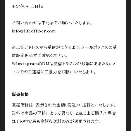
不定休 + 土日祝
お問い合わせは下記までお願いいたします。
info@lifeoffiber.com
※上記アドレスから受信ができるよう、メールボックスの受
信設定を必ずご確認ください。
※InstagramのDMは受信トラブルが頻繁にあるため、メ
ールでのご連絡にご協力をお願いいたします。
販売価格
販売価格は、表示された金額（税込）+ 送料といたします。
送料は商品の形状によって異なり、2点以上ご購入の場合
はその中で最も高額な送料のみが適用されます。