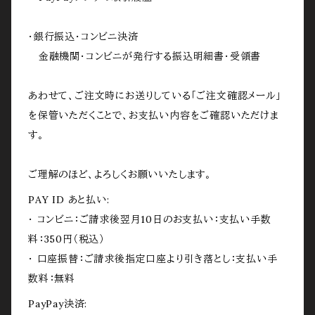
・銀行振込・コンビニ決済
金融機関・コンビニが発行する振込明細書・受領書
あわせて、ご注文時にお送りしている「ご注文確認メール」
を保管いただくことで、お支払い内容をご確認いただけま
す。
ご理解のほど、よろしくお願いいたします。
PAY ID あと払い:
・ コンビニ：ご請求後翌月10日のお支払い：支払い手数
料：350円（税込）
・ 口座振替：ご請求後指定口座より引き落とし：支払い手
数料：無料
PayPay決済: