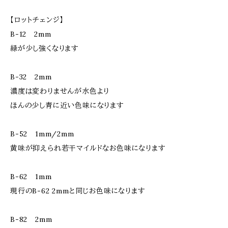
【ロットチェンジ】
B-12 2mm
緑が少し強くなります
B-32 2mm
濃度は変わりませんが水色より
ほんの少し青に近い色味になります
B-52 1mm/2mm
黄味が抑えられ若干マイルドなお色味になります
B-62 1mm
現行のB-62 2mmと同じお色味になります
B-82 2mm