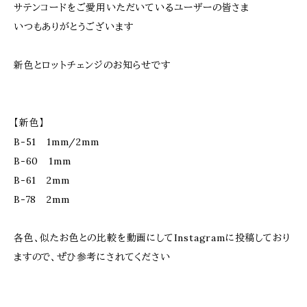
サテンコードをご愛用いただいているユーザーの皆さま
いつもありがとうございます
新色とロットチェンジのお知らせです
【新色】
B-51 1mm/2mm
B-60 1mm
B-61 2mm
B-78 2mm
各色、似たお色との比較を動画にしてInstagramに投稿しており
ますので、ぜひ参考にされてください