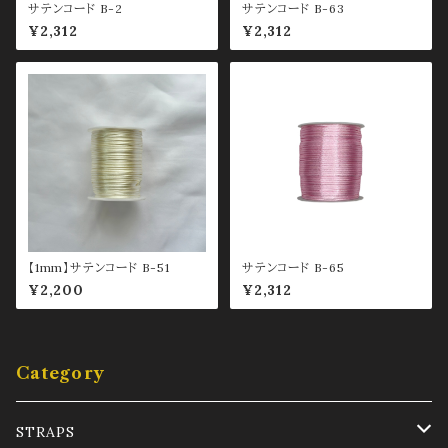
サテンコード B-2
サテンコード B-63
¥2,312
¥2,312
【1mm】サテンコード B-51
サテンコード B-65
¥2,200
¥2,312
Category
STRAPS