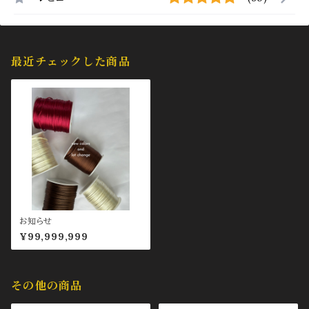
最近チェックした商品
お知らせ
¥99,999,999
その他の商品