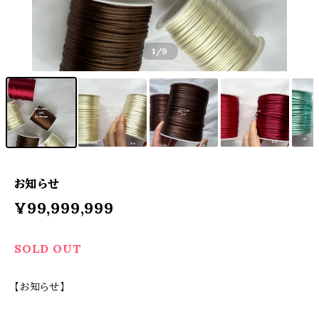
1
/9
お知らせ
¥99,999,999
SOLD OUT
【お知らせ】