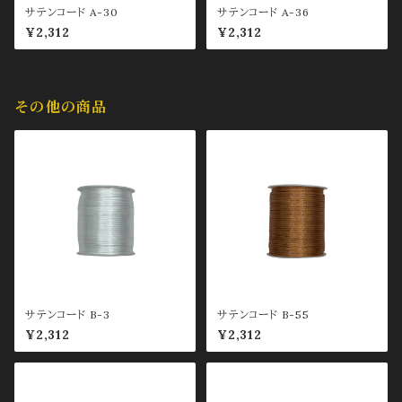
サテンコード A-30
サテンコード A-36
¥2,312
¥2,312
その他の商品
サテンコード B-3
サテンコード B-55
¥2,312
¥2,312