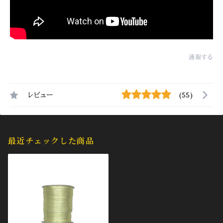
通報する
レビュー
(55)
最近チェックした商品