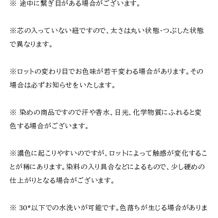
※ 途中に繋ぎ目がある場合がございます。
※芯の入っていない紐ですので、太さは丸い状態・つぶした状態
で異なります。
※ロットの変わり目でお色味が若干変わる場合があります。その
場合は必ずお知らせをいたします。
※ 染めの商品ですので汗や香水、日光、化学物質にふれると変
色する場合がございます。
※濃色に起こりやすいのですが、ロットによって触感が変化するこ
とが稀にあります。染料の入り具合などによるもので、少し硬めの
仕上がりとなる場合がございます。
※ 30°以下での水洗いが可能です。色落ちが生じる場合がありま