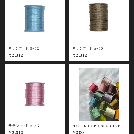
サテンコード B-32
サテンコード A-36
¥2,312
¥2,312
サテンコード B-65
NYLON CORD SPAGHETTI
0.8mm グリーン系
¥2,312
¥880