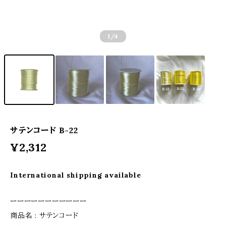
1
/4
サテンコード B-22
¥2,312
International shipping available
ーーーーーーーーーーー
商品名 : サテンコード