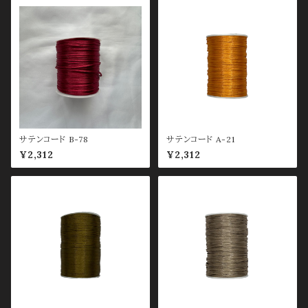
サテンコード B-78
サテンコード A-21
¥2,312
¥2,312