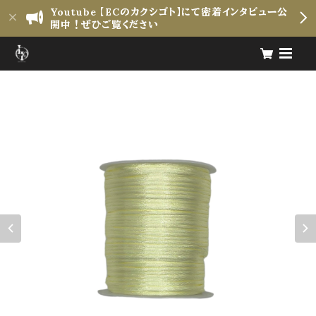
Youtube 【ECのカクシゴト】にて密着インタビュー公
開中！ぜひご覧ください