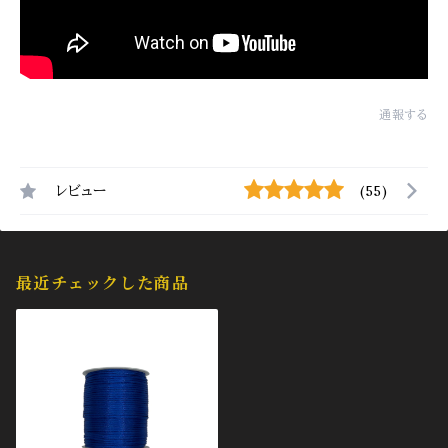
通報する
レビュー
(55)
最近チェックした商品