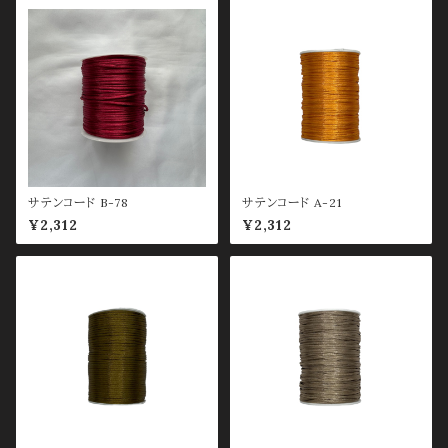
サテンコード B-78
サテンコード A-21
¥2,312
¥2,312